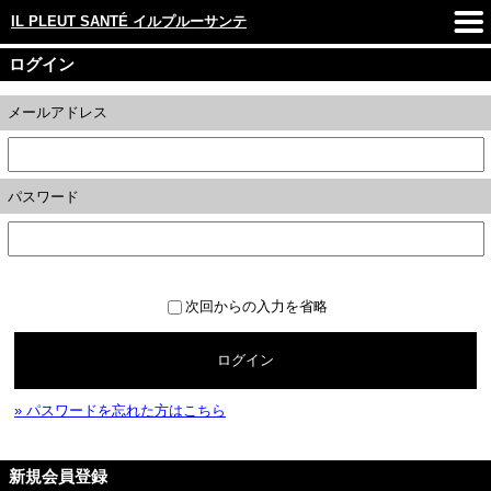
IL PLEUT SANTÉ イルプルーサンテ
ログイン
メールアドレス
パスワード
次回からの入力を省略
ログイン
» パスワードを忘れた方はこちら
新規会員登録