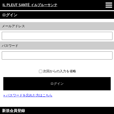
IL PLEUT SANTÉ イルプルーサンテ
ログイン
メールアドレス
パスワード
次回からの入力を省略
ログイン
» パスワードを忘れた方はこちら
新規会員登録